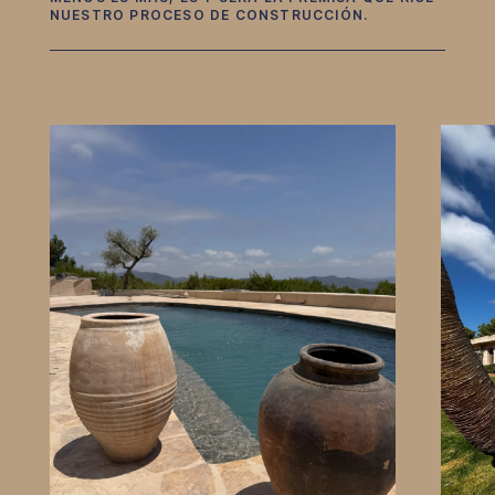
NUESTRO PROCESO DE CONSTRUCCIÓN.