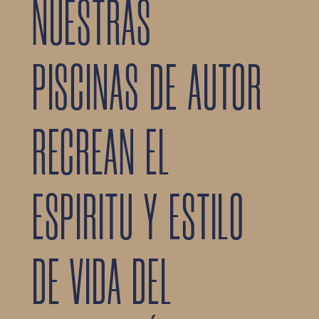
NUESTRAS
PISCINAS DE AUTOR
RECREAN EL
ESPIRITU Y ESTILO
DE VIDA DEL