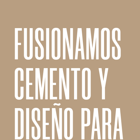
FUSIONAMOS
CEMENTO Y
DISEÑO PARA