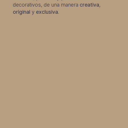
decorativos, de una manera
creativa
,
original
y
exclusiva
.