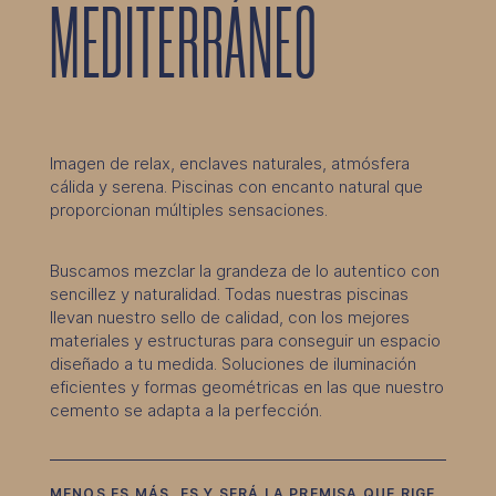
MEDITERRÁNEO
Imagen de relax, enclaves naturales, atmósfera
cálida y serena. Piscinas con encanto natural que
proporcionan múltiples sensaciones.
Buscamos mezclar la grandeza de lo autentico con
sencillez y naturalidad. Todas nuestras piscinas
llevan nuestro sello de calidad, con los mejores
materiales y estructuras para conseguir un espacio
diseñado a tu medida. Soluciones de iluminación
eficientes y formas geométricas en las que nuestro
cemento se adapta a la perfección.
MENOS ES MÁS, ES Y SERÁ LA PREMISA QUE RIGE