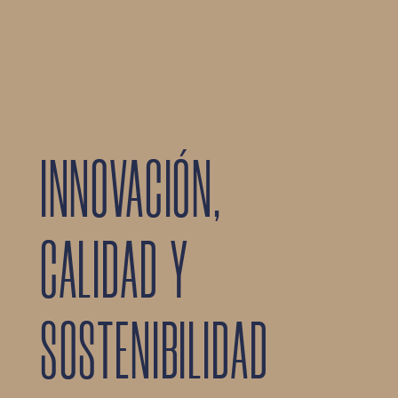
INNOVACIÓN,
CALIDAD Y
SOSTENIBILIDAD