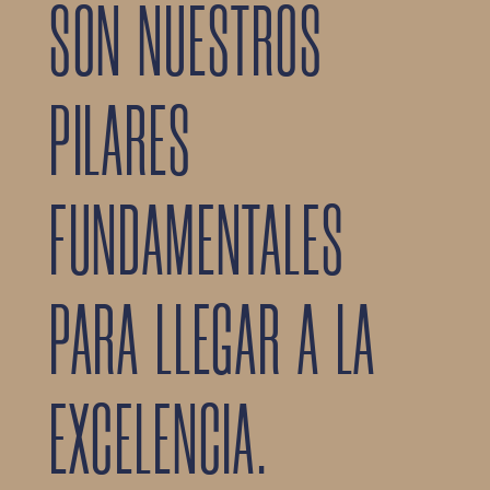
SON NUESTROS
PILARES
FUNDAMENTALES
PARA LLEGAR A LA
EXCELENCIA.