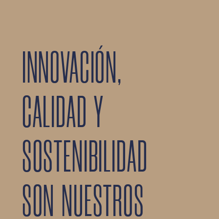
INNOVACIÓN,
CALIDAD Y
SOSTENIBILIDAD
SON NUESTROS