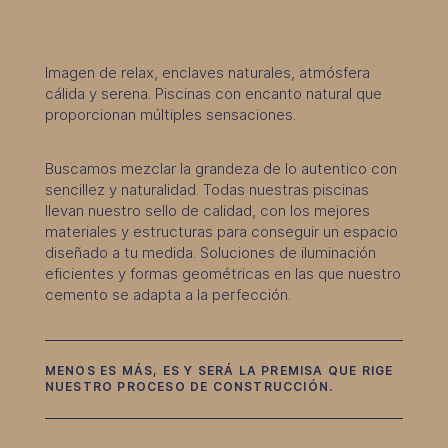
Imagen de relax, enclaves naturales, atmósfera
cálida y serena. Piscinas con encanto natural que
proporcionan múltiples sensaciones.
Buscamos mezclar la grandeza de lo autentico con
sencillez y naturalidad. Todas nuestras piscinas
llevan nuestro sello de calidad, con los mejores
materiales y estructuras para conseguir un espacio
diseñado a tu medida. Soluciones de iluminación
eficientes y formas geométricas en las que nuestro
cemento se adapta a la perfección.
MENOS ES MÁS, ES Y SERÁ LA PREMISA QUE RIGE
NUESTRO PROCESO DE CONSTRUCCIÓN.