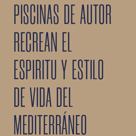
PISCINAS DE AUTOR
RECREAN EL
ESPIRITU Y ESTILO
DE VIDA DEL
MEDITERRÁNEO