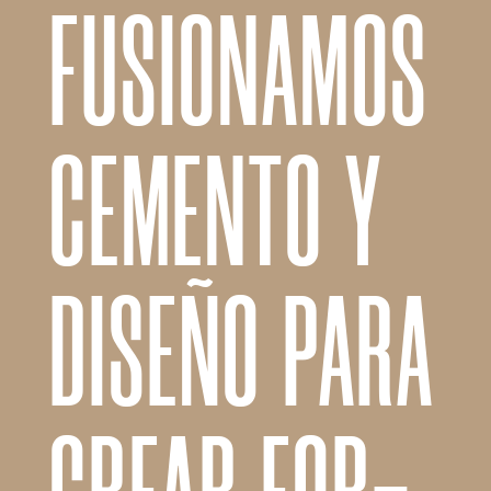
FUSIONAMOS
CEMENTO Y
DISEÑO PARA