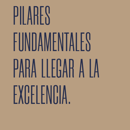
PILARES
FUNDAMENTALES
PARA LLEGAR A LA
EXCELENCIA.